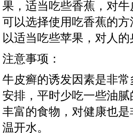
果，适当吃些香蕉，对牛
可以选择使用吃香蕉的方
以适当吃些苹果，对人的
注意事项：
牛皮癣的诱发因素是非常
安排，平时少吃一些油腻
丰富的食物，对健康也是
温开水。