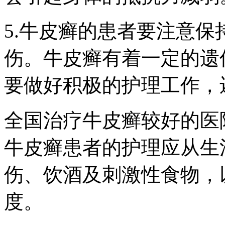
5.牛皮癣的患者要注意
伤。牛皮癣有着一定的遗
要做好积极的护理工作，
全国治疗牛皮癣较好的医
牛皮癣患者的护理应从生
伤、饮酒及刺激性食物，
度。