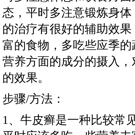
态，平时多注意锻炼身体
的治疗有很好的辅助效果
富的食物，多吃些应季的
营养方面的成分的摄入，
的效果。
步骤/方法：
1、牛皮癣是一种比较常