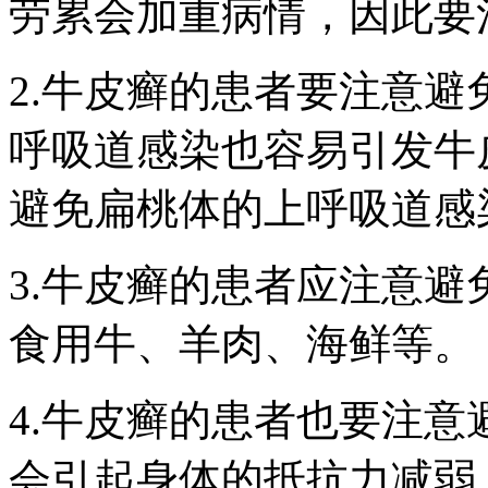
劳累会加重病情，因此要
2.牛皮癣的患者要注意
呼吸道感染也容易引发牛
避免扁桃体的上呼吸道感
3.牛皮癣的患者应注意
食用牛、羊肉、海鲜等。
4.牛皮癣的患者也要注
会引起身体的抵抗力减弱