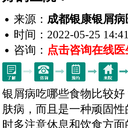
来源：
成都银康银屑病
时间：2022-05-25 14:41
咨询：
点击咨询在线医
银屑病吃哪些食物比较好
肤病，而且是一种顽固性
时多注意休息和饮食方面