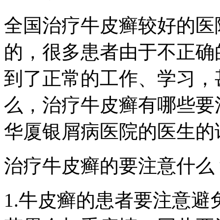
全国治疗牛皮癣较好的医
的，很多患者由于不正确
到了正常的工作、学习，
么，治疗牛皮癣有哪些要
华厦银屑病医院的医生的
治疗牛皮癣的要注意什么
1.牛皮癣的患者要注意