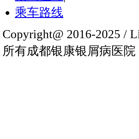
乘车路线
Copyright@ 2016-2025 / L
所有成都银康银屑病医院