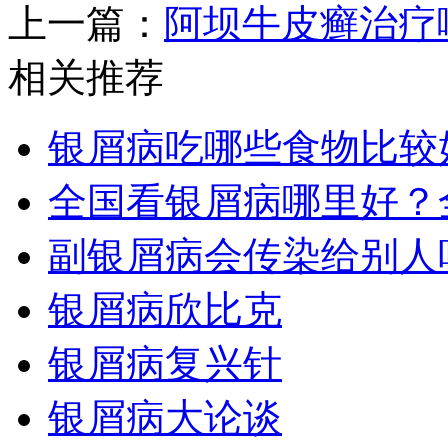
上一篇：
阿坝牛皮癣治疗
相关推荐
银屑病吃哪些食物比较
全国看银屑病哪里好？
副银屑病会传染给别人
银屑病欣比克
银屑病复兴针
银屑病大论谈