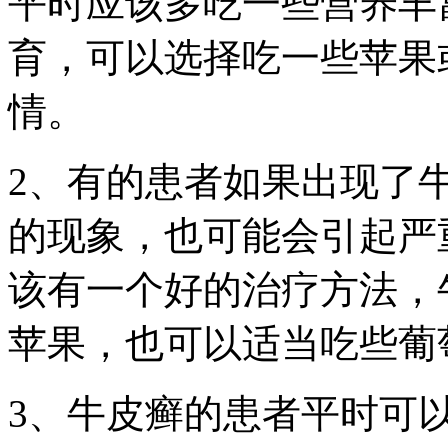
平时应该多吃一些营养丰
育，可以选择吃一些苹果
情。
2、有的患者如果出现了
的现象，也可能会引起严
该有一个好的治疗方法，
苹果，也可以适当吃些葡
3、牛皮癣的患者平时可