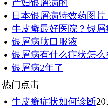
产妇银屑病的
日本银屑病特效药图片
牛皮癣最好医院？银屑
银屑病肽口服液
银屑病有什么症状怎么
银屑病2年了
热门点击
牛皮癣症状如何诊断
20