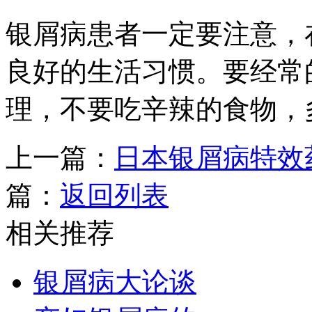
银屑病患者一定要注意，
良好的生活习惯。要经常
理，不要吃辛辣的食物，
上一篇：
日本银屑病特效
篇：
返回列表
相关推荐
银屑病大论谈