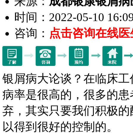
来源：
成都银康银屑病
时间：2022-05-10 16:09
咨询：
点击咨询在线医
银屑病大论谈？在临床工
病率是很高的，很多的患
弃，其实只要我们积极的
以得到很好的控制的。