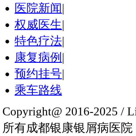
医院新闻
|
权威医生
|
特色疗法
|
康复病例
|
预约挂号
|
乘车路线
Copyright@ 2016-2025 / L
所有成都银康银屑病医院