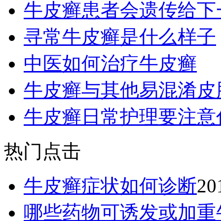
牛皮癣患者会遗传给下
寻常牛皮癣是什么样子
中医如何治疗牛皮癣
牛皮癣与其他易混淆皮
牛皮癣日常护理要注意
热门点击
牛皮癣症状如何诊断
20
哪些药物可诱发或加重