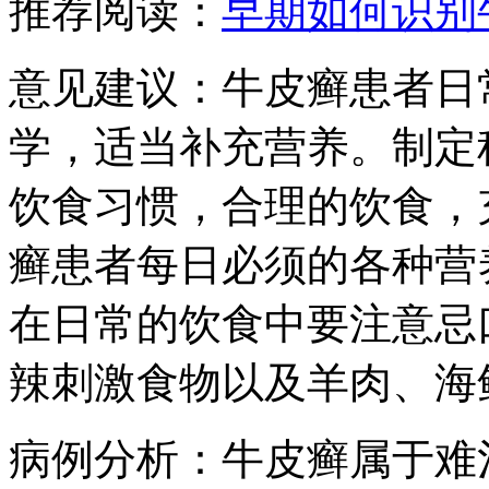
推荐阅读：
早期如何识别
意见建议：牛皮癣患者日
学，适当补充营养。制定
饮食习惯，合理的饮食，
癣患者每日必须的各种营
在日常的饮食中要注意忌
辣刺激食物以及羊肉、海
病例分析：牛皮癣属于难