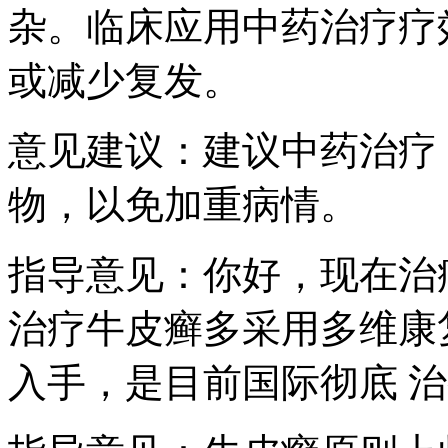
杂。临床应用中药治疗疗
或减少复发。
意见建议：建议中药治疗
物，以免加重病情。
指导意见：你好，现在治
治疗牛皮癣多采用多维康
入手，是目前国际彻底 