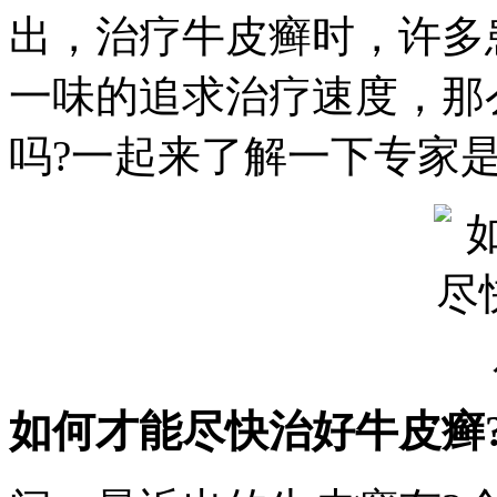
出，治疗牛皮癣时，许多
一味的追求治疗速度，那
吗?一起来了解一下专家
如何才能尽快治好牛皮癣