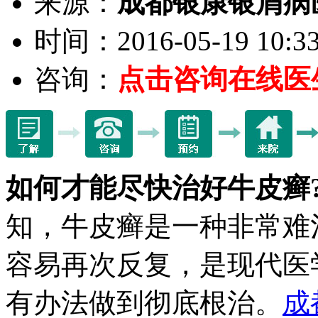
来源：
成都银康银屑病
时间：2016-05-19 10:33
咨询：
点击咨询在线医
如何才能尽快治好牛皮癣
知，牛皮癣是一种非常难
容易再次反复，是现代医
有办法做到彻底根治。
成