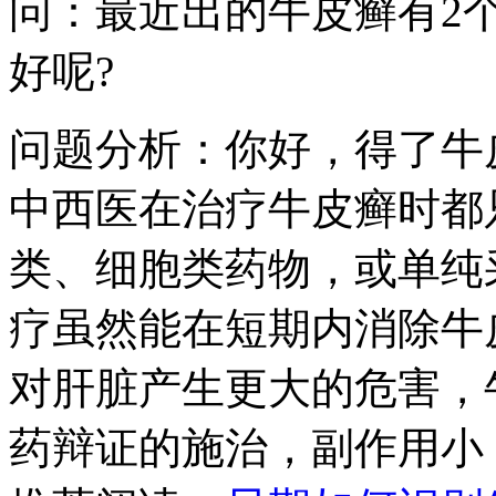
问：最近出的牛皮癣有2
好呢?
问题分析：你好，得了牛
中西医在治疗牛皮癣时都
类、细胞类药物，或单纯
疗虽然能在短期内消除牛
对肝脏产生更大的危害，
药辩证的施治，副作用小