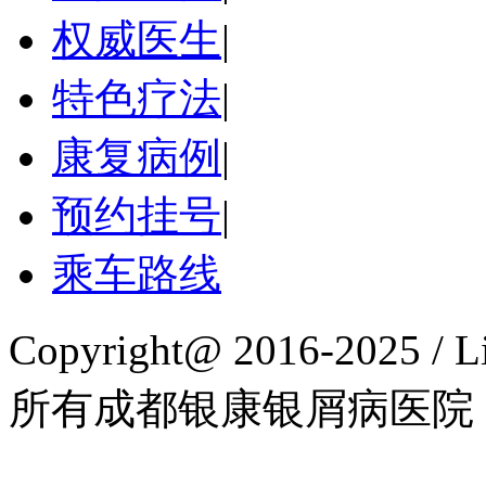
权威医生
|
特色疗法
|
康复病例
|
预约挂号
|
乘车路线
Copyright@ 2016-2025 / L
所有成都银康银屑病医院