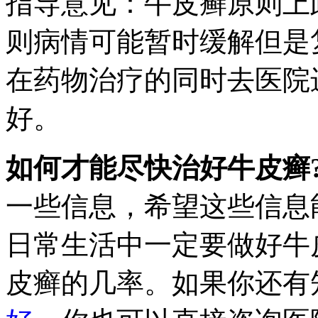
指导意见：牛皮癣原则上
则病情可能暂时缓解但是
在药物治疗的同时去医院
好。
如何才能尽快治好牛皮癣
一些信息，希望这些信息
日常生活中一定要做好牛
皮癣的几率。如果你还有