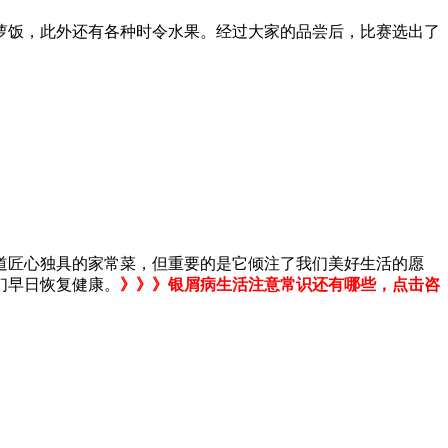
萝饭，此外还有各种时令水果。经过大家的品尝后，比赛选出了
道匠心独具的家常菜，但重要的是它倾注了我们美好生活的愿
们早日恢复健康。
》》》银屑病生活注意常识还有哪些，点击咨