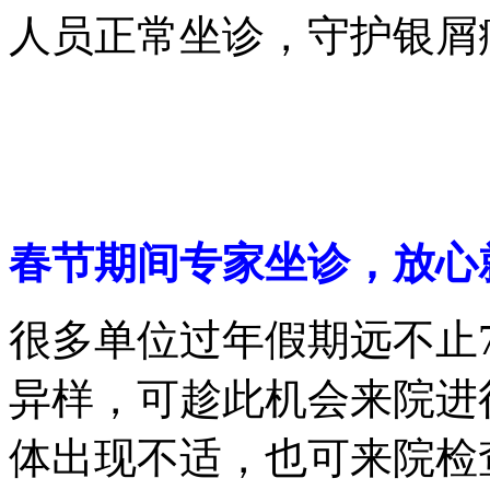
人员正常坐诊，守护银屑
春节期间专家坐诊，放心
很多单位过年假期远不止
异样，可趁此机会来院进
体出现不适，也可来院检