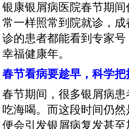
银康银屑病医院春节期间
常一样照常到院就诊，成
诊的患者都能看到专家号
幸福健康年。
春节看病要趁早，科学把
春节期间，很多银屑病患
吃海喝。而这段时间仍然
便会引发银屑病复发甚至