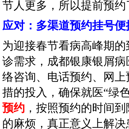
节人更多，所以提前预约
应对：多渠道预约挂号便
为迎接春节看病高峰期的
诊需求，成都银康银屑病
络咨询、电话预约、网上
措的投入，确保就医“绿
预约
，按照预约的时间到
的麻烦，真正意义上解决