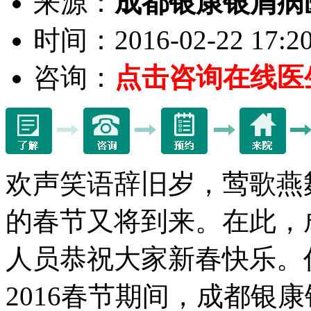
来源：
成都银康银屑病
时间：2016-02-22 17:20
咨询：
点击咨询在线医
欢声笑语辞旧岁，莺歌燕
的春节又将到来。在此，
人员恭祝大家新春快乐。
2016春节期间，成都银