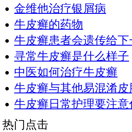
金维他治疗银屑病
牛皮癣的药物
牛皮癣患者会遗传给下
寻常牛皮癣是什么样子
中医如何治疗牛皮癣
牛皮癣与其他易混淆皮
牛皮癣日常护理要注意
热门点击