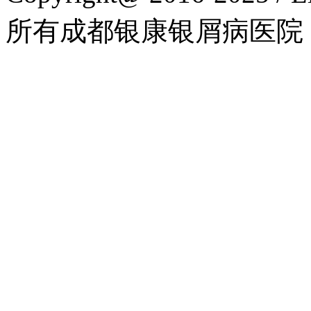
所有成都银康银屑病医院