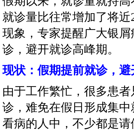
假期以来，就诊量就持高
就诊量比往常增加了将近2
现象，专家提醒广大银屑
诊，避开就诊高峰期。
现状：假期提前就诊，避
由于工作繁忙，很多患者
诊，难免在假日形成集中
看病的人中，不少都是请