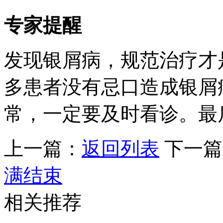
专家提醒
发现银屑病，规范治疗才
多患者没有忌口造成银屑
常，一定要及时看诊。最
上一篇：
返回列表
下一篇
满结束
相关推荐