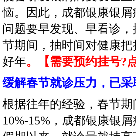
恼。因此，成都银康银屑
问题要早发现、早看诊，
节期间，抽时间对健康把
好年
。
【需要预约挂号?
缓解春节就诊压力，已采
根据往年的经验，春节期
10%-15%，成都银康