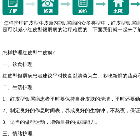
怎样护理红皮型牛皮癣?在银屑病的众多类型中，红皮型银屑病
是可以减小红皮型银屑病的治疗难度的，下面我们就一起来了
怎样护理红皮型牛皮癣?
一、饮食护理
红皮型银屑病患者建议平时饮食以清淡为主。多吃新鲜的蔬菜
二、生活护理
1、红皮型银屑病患者平时要保持自身皮肤的清洁，平时还要
2、制定良好的作息时间表，养成良好的生物钟，不熬夜，保
3、适当的做些运动，增强自身的抗病能力。
三、情绪护理