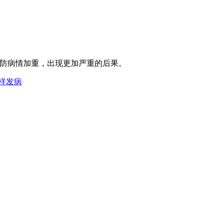
以防病情加重，出现更加严重的后果。
样发病