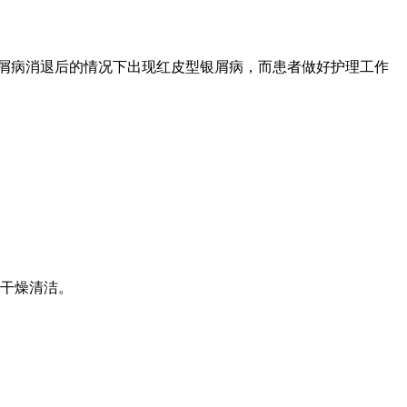
银屑病消退后的情况下出现红皮型银屑病，而患者做好护理工作
持干燥清洁。