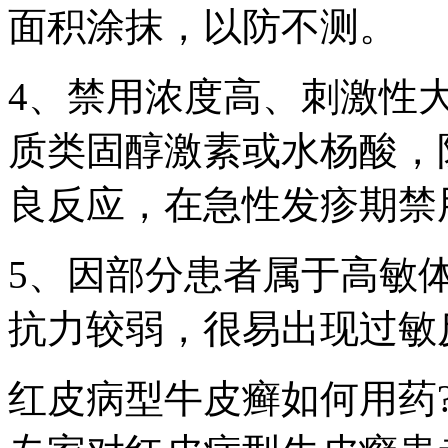
面积涂抹，以防不测。
4、禁用浓度高、刺激性
质类固醇激素或水杨酸，
良反应，在急性发疹期禁
5、因部分患者属于高敏
抗力较弱，很易出现过敏
红皮病型牛皮癣如何用药