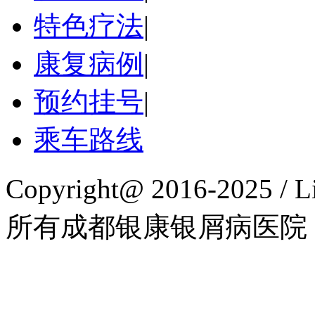
特色疗法
|
康复病例
|
预约挂号
|
乘车路线
Copyright@ 2016-2025 / L
所有成都银康银屑病医院