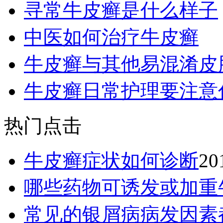
寻常牛皮癣是什么样子
中医如何治疗牛皮癣
牛皮癣与其他易混淆皮
牛皮癣日常护理要注意
热门点击
牛皮癣症状如何诊断
20
哪些药物可诱发或加重
常见的银屑病病发因素