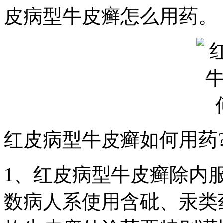
皮病型牛皮癣怎么用药。
红皮病型牛皮癣如何用药
1、红皮病型牛皮癣除内
数病人系使用含砒、汞类