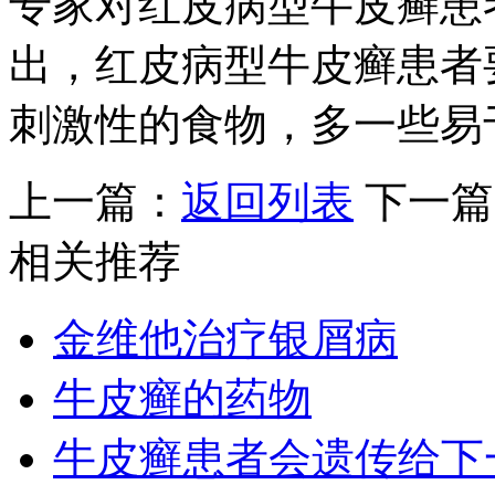
专家对红皮病型牛皮癣患
出，红皮病型牛皮癣患者
刺激性的食物，多一些易
上一篇：
返回列表
下一篇
相关推荐
金维他治疗银屑病
牛皮癣的药物
牛皮癣患者会遗传给下