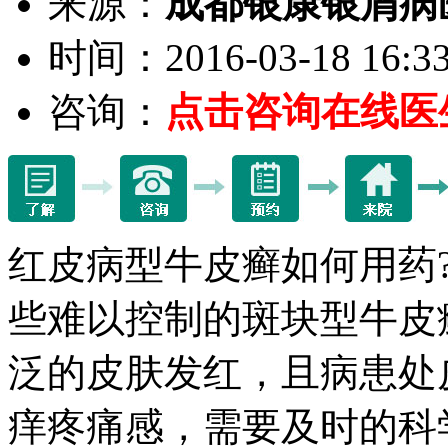
来源：
成都银康银屑病
时间：2016-03-18 16:33
咨询：
点击咨询在线医
红皮病型牛皮癣如何用药
些难以控制的斑块型牛皮
泛的皮肤发红，且病患处
痒疼痛感，需要及时的科