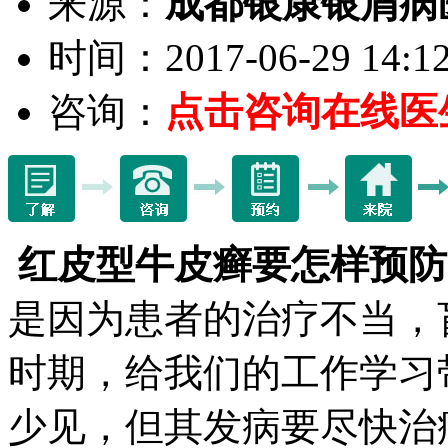
来源：
成都银康银屑病
时间：2017-06-29 14:12
咨询：
点击咨询在线医
红皮型牛皮癣要怎样预防
是因为患者的治疗不当，
时期，给我们的工作学习
少见，但其发病要尽快治