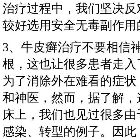
治疗过程中，我们坚决反
较好选用安全无毒副作用
3、牛皮癣治疗不要相信
根，这也让很多患者走入
为了消除外在难看的症状
和神医，然而，据了解，
床上，我们也见过很多由
感染、转型的例子。因此