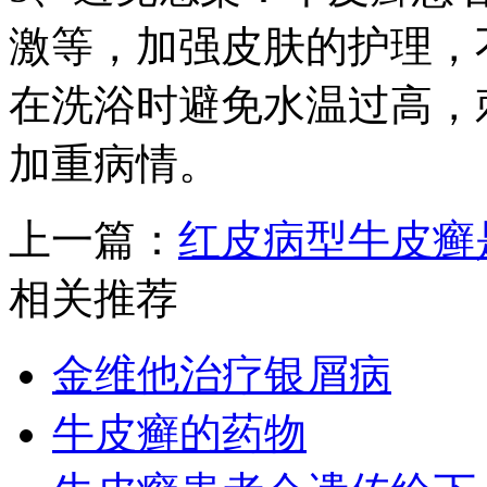
激等，加强皮肤的护理，
在洗浴时避免水温过高，
加重病情。
上一篇：
红皮病型牛皮癣
相关推荐
金维他治疗银屑病
牛皮癣的药物