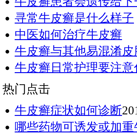
牛皮癣患者会遗传给下
寻常牛皮癣是什么样子
中医如何治疗牛皮癣
牛皮癣与其他易混淆皮
牛皮癣日常护理要注意
热门点击
牛皮癣症状如何诊断
20
哪些药物可诱发或加重