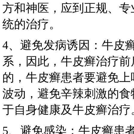
方和神医，应到正规、专
统的治疗。
4、避免发病诱因：牛皮
系，因此，牛皮癣治疗前
的，牛皮癣患者要避免上
波动，避免辛辣刺激的食
于自身健康及牛皮癣治疗
5、避免感染：牛皮癣患