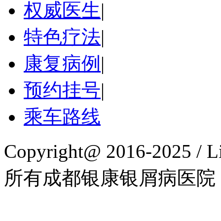
权威医生
|
特色疗法
|
康复病例
|
预约挂号
|
乘车路线
Copyright@ 2016-2025 / L
所有成都银康银屑病医院