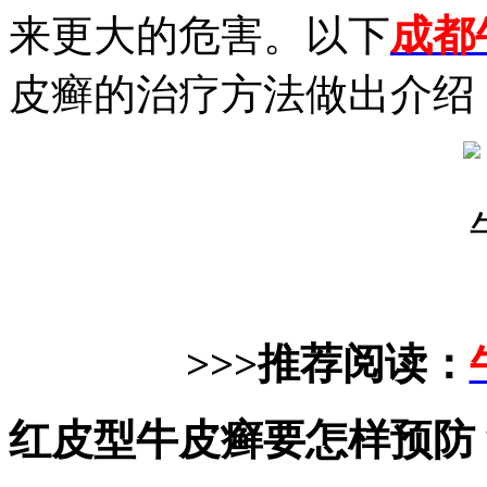
来更大的危害。以下
成都
皮癣的治疗方法做出介绍
>>>推荐阅读：
红皮型牛皮癣要怎样预防