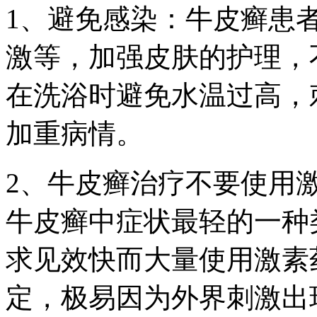
1、避免感染：牛皮癣患
激等，加强皮肤的护理，
在洗浴时避免水温过高，
加重病情。
2、牛皮癣治疗不要使用
牛皮癣中症状最轻的一种
求见效快而大量使用激素
定，极易因为外界刺激出