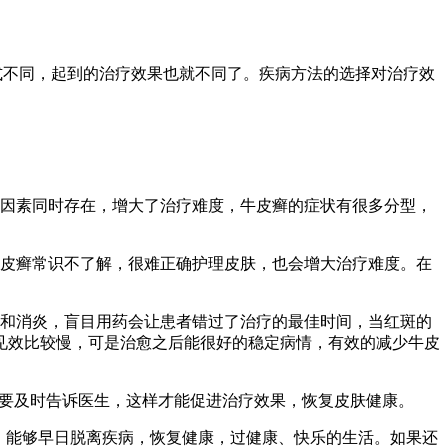
式不同，起到的治疗效果也就不同了。疾病方法的选择对治疗效
种因素同时存在，增大了治疗难度，牛皮癣的症状有很多分型，
牛皮癣常识不了解，很难正确护理皮肤，也会增大治疗难度。在
制和消炎，盲目用药会让患者错过了治疗的最佳时间，当红斑的
见效比较慢，可是治愈之后能很好的稳定病情，有效的减少牛皮
映要及时告诉医生，这样才能促进治疗效果，恢复皮肤健康。
，能够早日脱离疾病，恢复健康，过健康、快乐的生活。如果还