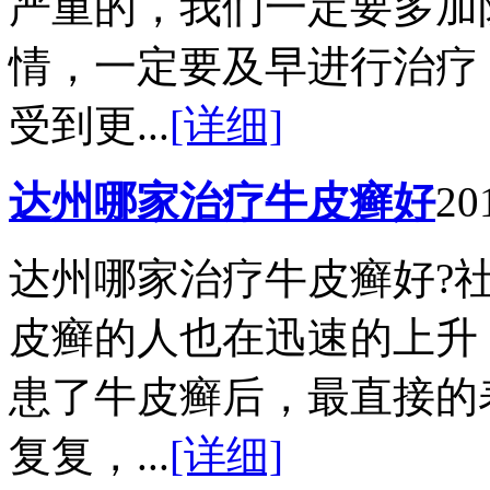
严重的，我们一定要多加
情，一定要及早进行治疗
受到更...
[详细]
达州哪家治疗牛皮癣好
20
达州哪家治疗牛皮癣好?
皮癣的人也在迅速的上升
患了牛皮癣后，最直接的
复复，...
[详细]