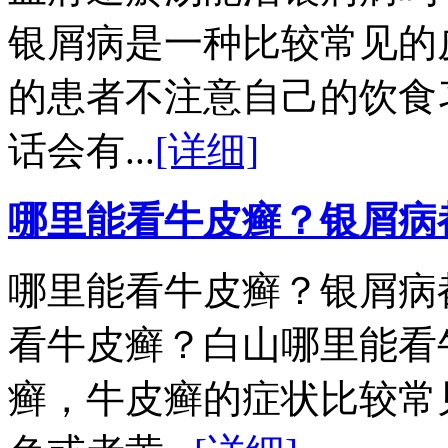
银屑病是一种比较常见的
的患者不注意自己的饮食
话会有...
[详细]
哪里能看牛皮癣？银屑病
哪里能看牛皮癣？银屑病
看牛皮癣？白山哪里能看
癣，牛皮癣的症状比较常