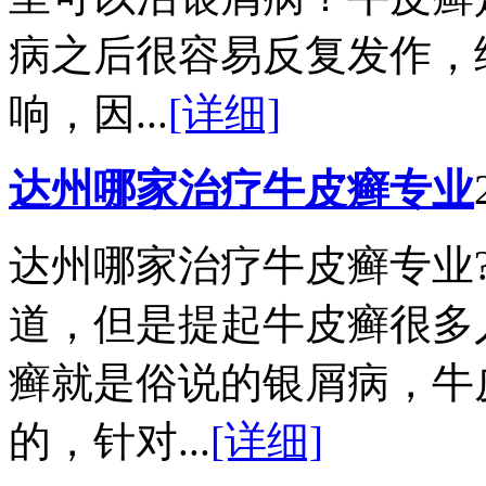
病之后很容易反复发作，
响，因...
[详细]
达州哪家治疗牛皮癣专业
达州哪家治疗牛皮癣专业
道，但是提起牛皮癣很多
癣就是俗说的银屑病，牛
的，针对...
[详细]