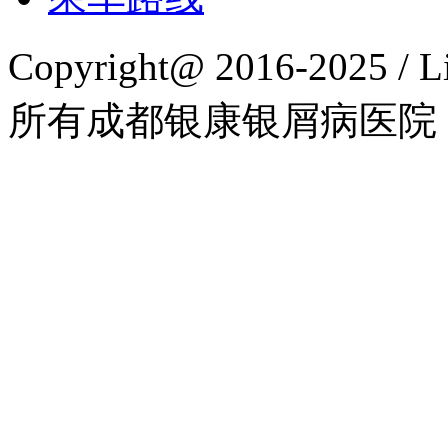
Copyright@ 2016-2025 / L
所有成都银康银屑病医院