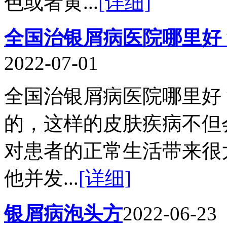
色或者黄...
[详细]
全国治银屑病医院哪里好
2022-07-01
全国治银屑病医院哪里好
的，这样的皮肤疾病不但
对患者的正常生活带来很
他并发...
[详细]
银屑病泡头方
2022-06-23