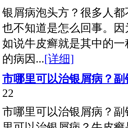
银屑病泡头方？很多人都
也不知道是怎么回事。因
如说牛皮癣就是其中的一
的病因...
[详细]
市哪里可以治银屑病？副
22
市哪里可以治银屑病？副
里可以治银屑病？牛皮癣