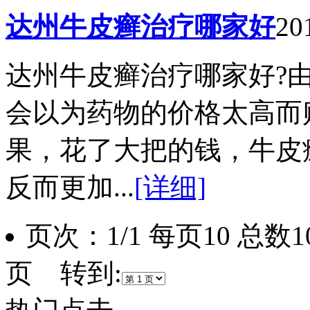
达州牛皮癣治疗哪家好
20
达州牛皮癣治疗哪家好?
会以为药物的价格太高而
果，花了大把的钱，牛皮
反而更加...
[详细]
页次：1/1 每页10 总
页 转到: