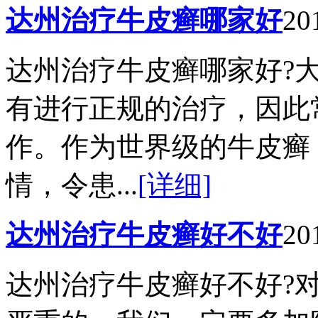
达州治疗牛皮癣哪家好
20
达州治疗牛皮癣哪家好?
有进行正规的治疗，因此
作。作为世界级的牛皮癣
情，令患...
[详细]
达州治疗牛皮癣好不好
20
达州治疗牛皮癣好不好?