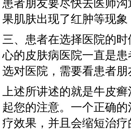
患者朋友要尽快去医师沟
果肌肤出现了红肿等现象
三、患者在选择医院的时
心的皮肤病医院一直是患
选对医院，需要看患者朋
上述所讲述的就是牛皮癣
起您的注意。一个正确的
疗效果，并且会缩短治疗