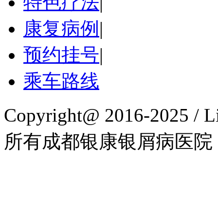
特色疗法
|
康复病例
|
预约挂号
|
乘车路线
Copyright@ 2016-2025 / L
所有成都银康银屑病医院