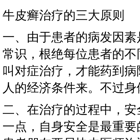
牛皮癣治疗的三大原则
一、由于患者的病发因素
常识，根绝每位患者的不
叫对症治疗，才能药到病
人的经济条件来。不过身
二、在治疗的过程中，安
一点，自身安全是最重要