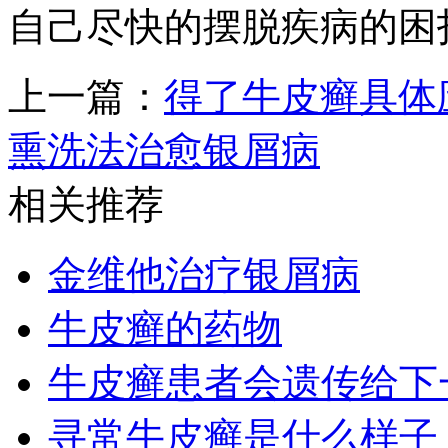
自己尽快的摆脱疾病的困
上一篇：
得了牛皮癣具体
熏洗法治愈银屑病
相关推荐
金维他治疗银屑病
牛皮癣的药物
牛皮癣患者会遗传给下
寻常牛皮癣是什么样子