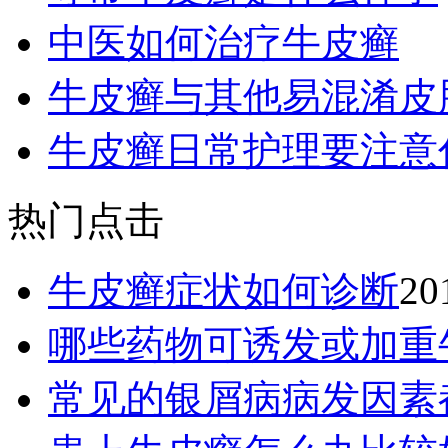
中医如何治疗牛皮癣
牛皮癣与其他易混淆皮
牛皮癣日常护理要注意
热门点击
牛皮癣症状如何诊断
20
哪些药物可诱发或加重
常见的银屑病病发因素