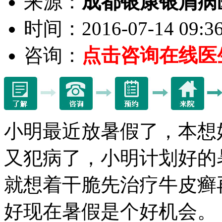
来源：
成都银康银屑病
时间：2016-07-14 09:36
咨询：
点击咨询在线医
小明最近放暑假了，本想
又犯病了，小明计划好的
就想着干脆先治疗牛皮癣
好现在暑假是个好机会。