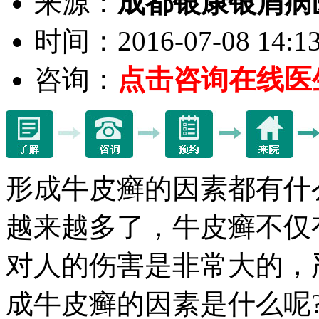
来源：
成都银康银屑病
时间：2016-07-08 14:13
咨询：
点击咨询在线医
形成牛皮癣的因素都有什
越来越多了，牛皮癣不仅
对人的伤害是非常大的，
成牛皮癣的因素是什么呢