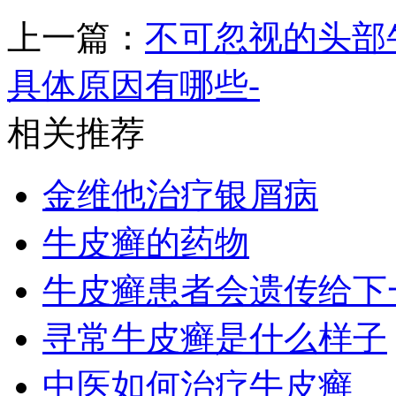
上一篇：
不可忽视的头部
具体原因有哪些-
相关推荐
金维他治疗银屑病
牛皮癣的药物
牛皮癣患者会遗传给下
寻常牛皮癣是什么样子
中医如何治疗牛皮癣