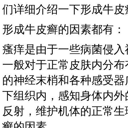
们详细介绍一下形成牛皮
形成牛皮癣的因素都有：
瘙痒是由于一些病菌侵入
一般对于正常皮肤内分布
的神经末梢和各种感受器
下组织内，感知身体内外
反射，维护机体的正常生
癣的因素。