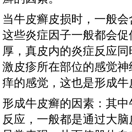
当牛皮癣皮损时，一般会
这些炎症因子一般都会促
厚，真皮内的炎症反应同
激皮疹所在部位的感觉神
痒的感觉，这也是形成牛
形成牛皮癣的因素：其中
反应，一般都是通过大脑