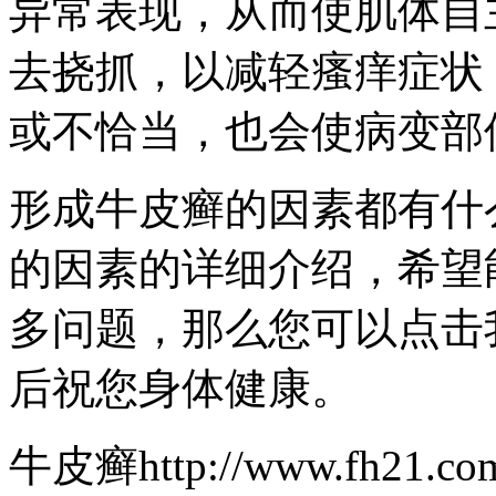
异常表现，从而使肌体自
去挠抓，以减轻瘙痒症状
或不恰当，也会使病变部
形成牛皮癣的因素都有什
的因素的详细介绍，希望
多问题，那么您可以点击
后祝您身体健康。
牛皮癣http://www.fh21.com.