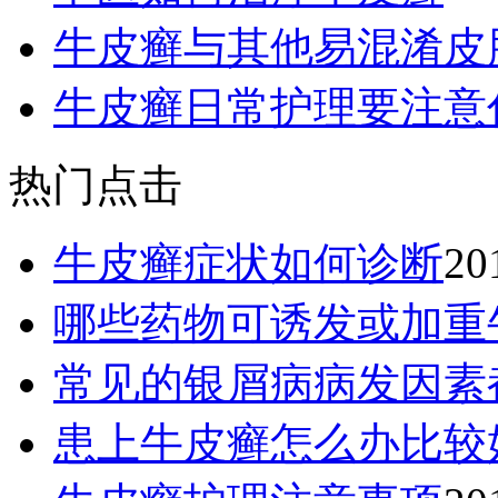
牛皮癣与其他易混淆皮
牛皮癣日常护理要注意
热门点击
牛皮癣症状如何诊断
20
哪些药物可诱发或加重
常见的银屑病病发因素
患上牛皮癣怎么办比较