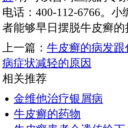
电话：400-112-676
者能够早日摆脱牛皮癣的
上一篇：
牛皮癣的病发跟
病症状减轻的原因
相关推荐
金维他治疗银屑病
牛皮癣的药物