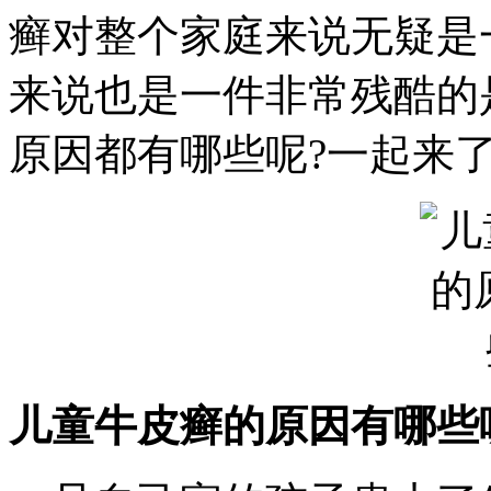
癣对整个家庭来说无疑是
来说也是一件非常残酷的
原因都有哪些呢?一起来
儿童牛皮癣的原因有哪些