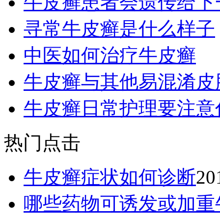
牛皮癣患者会遗传给下
寻常牛皮癣是什么样子
中医如何治疗牛皮癣
牛皮癣与其他易混淆皮
牛皮癣日常护理要注意
热门点击
牛皮癣症状如何诊断
20
哪些药物可诱发或加重