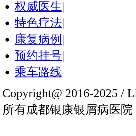
权威医生
|
特色疗法
|
康复病例
|
预约挂号
|
乘车路线
Copyright@ 2016-2025 / L
所有成都银康银屑病医院