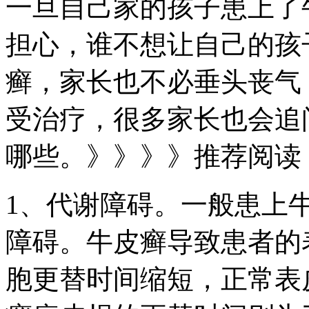
一旦自己家的孩子患上了
担心，谁不想让自己的孩
癣，家长也不必垂头丧气
受治疗，很多家长也会追
哪些。》》》》推荐阅读
1、代谢障碍。一般患上
障碍。牛皮癣导致患者的
胞更替时间缩短，正常表