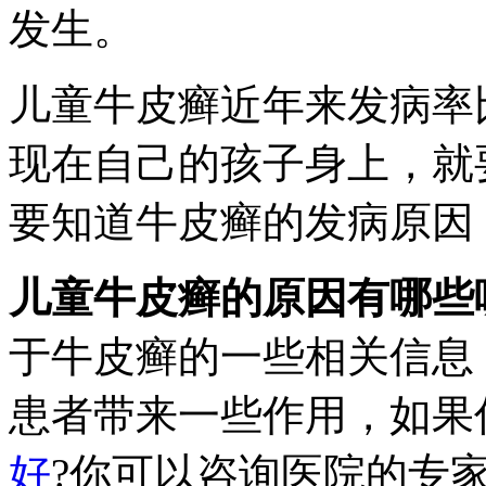
发生。
儿童牛皮癣近年来发病率
现在自己的孩子身上，就
要知道牛皮癣的发病原因
儿童牛皮癣的原因有哪些
于牛皮癣的一些相关信息
患者带来一些作用，如果
好
?你可以咨询医院的专