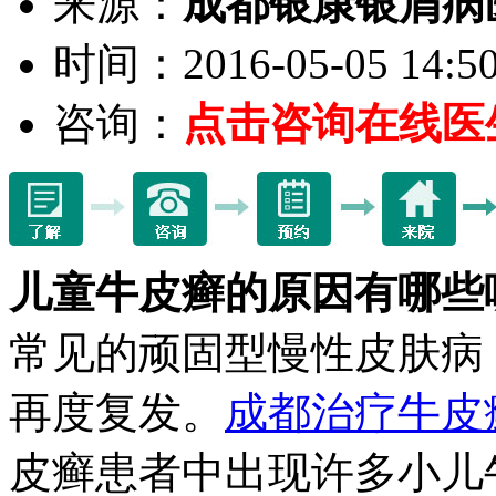
来源：
成都银康银屑病
时间：2016-05-05 14:50
咨询：
点击咨询在线医
儿童牛皮癣的原因有哪些
常见的顽固型慢性皮肤病
再度复发。
成都治疗牛皮
皮癣患者中出现许多小儿