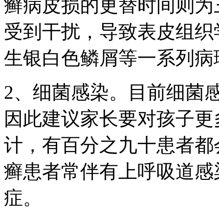
癣病皮损的更替时间则为
受到干扰，导致表皮组织
生银白色鳞屑等一系列病
2、细菌感染。目前细菌
因此建议家长要对孩子更
计，有百分之九十患者都
癣患者常伴有上呼吸道感
症。