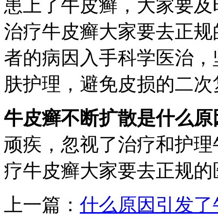
患上了牛皮癣，大家要及
治疗牛皮癣大家要去正规
者的病因入手科学医治，
肤护理，避免皮损的二次
牛皮癣不断扩散是什么原
顽疾，忽视了治疗和护理
疗牛皮癣大家要去正规的
上一篇：
什么原因引发了