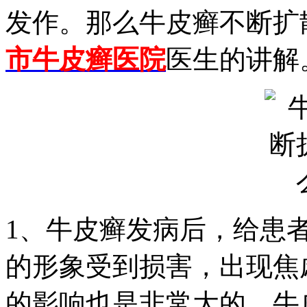
发作。那么牛皮癣不断扩
市牛皮癣医院
医生的讲解
1、牛皮癣发病后，给患
的形象受到损害，出现焦
的影响也是非常大的。牛