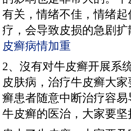
有关，情绪不佳，情绪起
疗，会导致皮损的急剧扩
皮癣病情加重
2、沒有对牛皮癣开展系
皮肤病，治疗牛皮癣大家
癣患者随意中断治疗容易
牛皮癣的医治，大家要坚