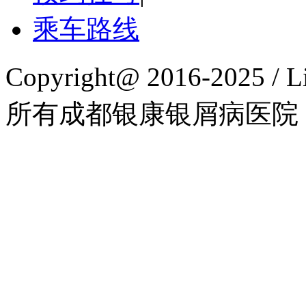
乘车路线
Copyright@ 2016-2025 / L
所有成都银康银屑病医院