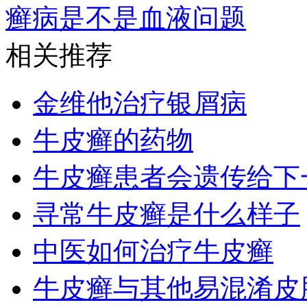
癣病是不是血液问题
相关推荐
金维他治疗银屑病
牛皮癣的药物
牛皮癣患者会遗传给下
寻常牛皮癣是什么样子
中医如何治疗牛皮癣
牛皮癣与其他易混淆皮