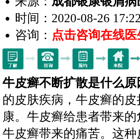
来源：
成都银康银屑病
时间：2020-08-26 17:22
咨询：
点击咨询在线医
牛皮癣不断扩散是什么原
的皮肤疾病，牛皮癣的皮
康。牛皮癣给患者带来的
牛皮癣带来的痛苦。这种