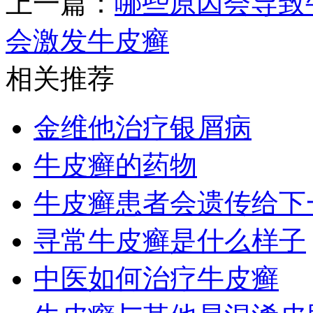
上一篇：
哪些原因会导致
会激发牛皮癣
相关推荐
金维他治疗银屑病
牛皮癣的药物
牛皮癣患者会遗传给下
寻常牛皮癣是什么样子
中医如何治疗牛皮癣