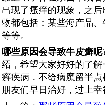
出现了瘙痒的现象，之后
物都包括：某些海产品、
等等。
哪些原因会导致牛皮癣呢
绍，希望大家好好的了解
癣疾病，不给病魔留半点
朋友们早日治好，过上幸