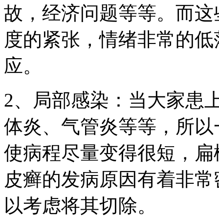
故，经济问题等等。而这
度的紧张，情绪非常的低
应。
2、局部感染：当大家患
体炎、气管炎等等，所以
使病程尽量变得很短，扁
皮癣的发病原因有着非常
以考虑将其切除。