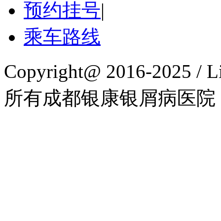
预约挂号
|
乘车路线
Copyright@ 2016-2025 / L
所有成都银康银屑病医院