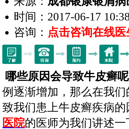
来源：
成都银康银屑病
时间：2017-06-17 10:38
咨询：
点击咨询在线医
哪些原因会导致牛皮癣呢
例逐渐增加，那么在我们
致我们患上牛皮癣疾病的
医院
的医师为我们讲述一