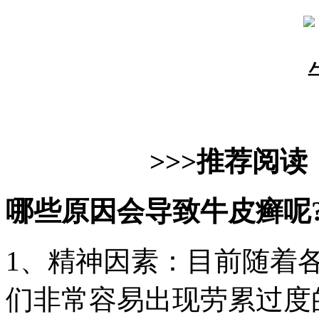
>>>推荐阅读
哪些原因会导致牛皮癣呢
1、精神因素：目前随着
们非常容易出现劳累过度