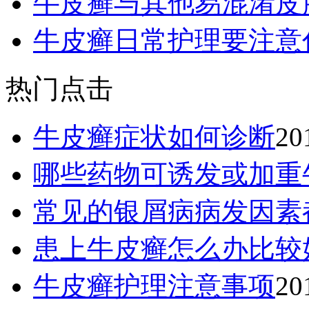
牛皮癣与其他易混淆皮
牛皮癣日常护理要注意
热门点击
牛皮癣症状如何诊断
20
哪些药物可诱发或加重
常见的银屑病病发因素
患上牛皮癣怎么办比较
牛皮癣护理注意事项
20