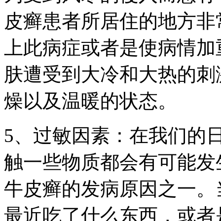
皮癣患者所居住的地方非
上此病症或者是使病情加
肤遭受到大冷和大热的刺
燥以及温暖的状态。
5、过敏因素：在我们的
触一些物质都会有可能发
牛皮癣的发病原因之一。
最近吃了什么东西，或者