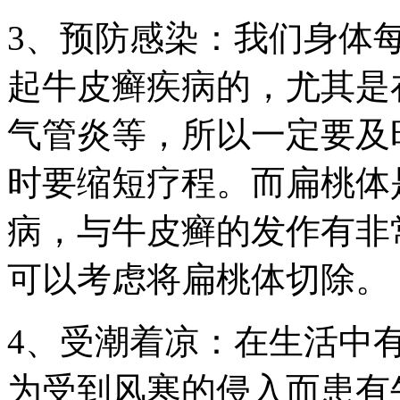
3、预防感染：我们身体
起牛皮癣疾病的，尤其是
气管炎等，所以一定要及
时要缩短疗程。而扁桃体
病，与牛皮癣的发作有非
可以考虑将扁桃体切除。
4、受潮着凉：在生活中
为受到风寒的侵入而患有