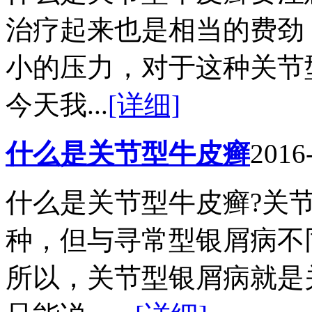
治疗起来也是相当的费劲
小的压力，对于这种关节
今天我...
[详细]
什么是关节型牛皮癣
2016
什么是关节型牛皮癣?关
种，但与寻常型银屑病不
所以，关节型银屑病就是