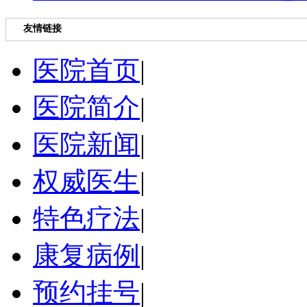
友情链接
医院首页
|
医院简介
|
医院新闻
|
权威医生
|
特色疗法
|
康复病例
|
预约挂号
|