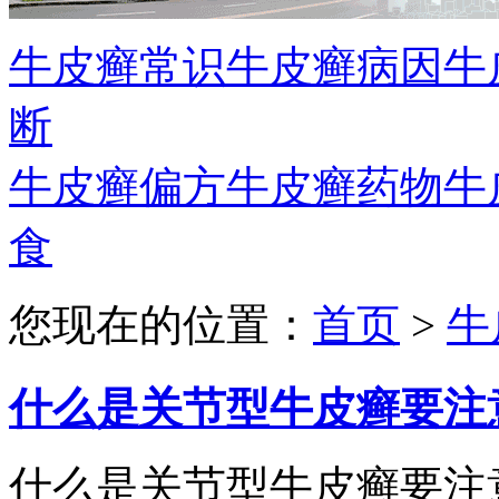
牛皮癣常识
牛皮癣病因
牛
断
牛皮癣偏方
牛皮癣药物
牛
食
您现在的位置：
首页
>
牛
什么是关节型牛皮癣要注
什么是关节型牛皮癣要注