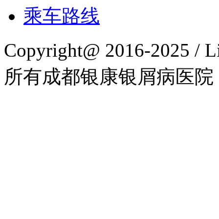
乘车路线
Copyright@ 2016-2025 / L
所有成都银康银屑病医院