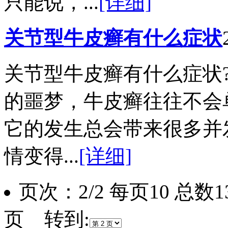
只能说，...
[详细]
关节型牛皮癣有什么症状
关节型牛皮癣有什么症状
的噩梦，牛皮癣往往不会
它的发生总会带来很多并
情变得...
[详细]
页次：2/2 每页10 总数
页 转到: